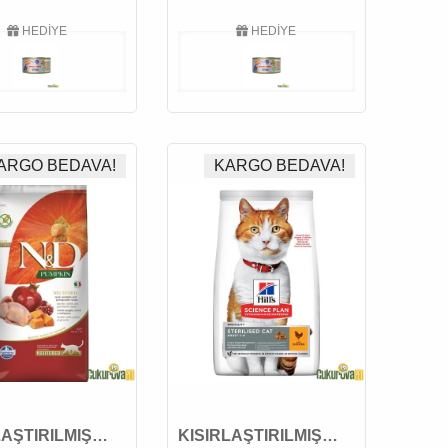
HEDİYE
HEDİYE
ARGO BEDAVA!
KARGO BEDAVA!
LAŞTIRILMIŞ
KISIRLAŞTIRILMIŞ