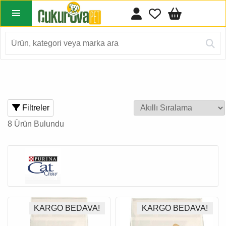
Filtreler
8 Ürün Bulundu
KARGO BEDAVA!
KARGO BEDAVA!