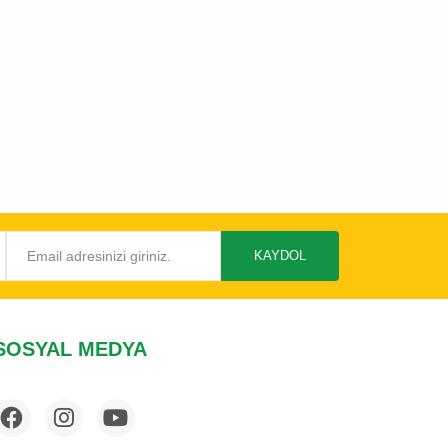
KAYDOL
SOSYAL MEDYA