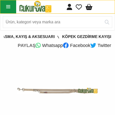
TASMA, KAYIŞ & AKSESUARI
KÖPEK GEZDİRME KAYIŞI
PAYLAŞ
Whatsapp
Facebook
Twitter