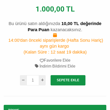
1.000,00 TL
Bu ürünü satın aldığınızda
10,00 TL değerinde
Para Puan
kazanacaksınız.
14:00'dan önceki siparişlerde (Hafta Sonu Hariç)
aynı gün kargo
(Kalan Süre :
12 saat 19 dakika
)
Favorilere Ekle
İndirim Bildirimi Ekle
SEPETE EKLE