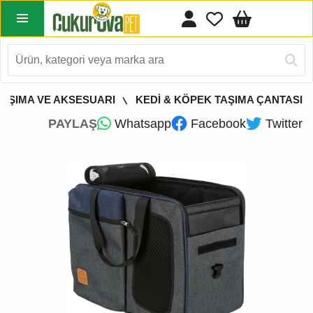
TAŞIMA VE AKSESUARI
KEDİ & KÖPEK TAŞIMA ÇANTASI
PAYLAŞ
Whatsapp
Facebook
Twitter