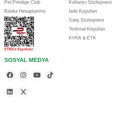
Pet Prestige Club
Kullanıcı Sözleşmesi
Banka Hesaplarımız
İade Koşulları
Satış Sözleşmesi
Teslimat Koşulları
KVKK & ETK
SOSYAL MEDYA