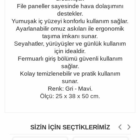
File paneller sayesinde hava dolaşımını
destekler.
Yumuşak iç yüzeyi konforlu kullanım sağlar.
Ayarlanabilir omuz askıları ile ergonomik
taşıma imkanı sunar.
Seyahatler, yürüyüşler ve günlük kullanım
için idealdir.
Fermuarlı giriş bölümü güvenli kullanım
sağlar.
Kolay temizlenebilir ve pratik kullanım
sunar.
Renk: Gri - Mavi.
Ölçü: 25 x 38 x 50 cm.
SIZIN İÇIN SEÇTIKLERIMIZ