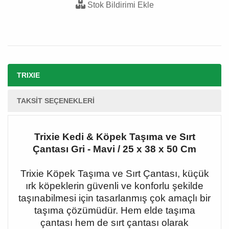
Stok Bildirimi Ekle
TRIXIE
TAKSIT SEÇENEKLERI
Trixie Kedi & Köpek Taşıma ve Sırt
Çantası Gri - Mavi / 25 x 38 x 50 Cm
Trixie Köpek Taşıma ve Sırt Çantası, küçük
ırk köpeklerin güvenli ve konforlu şekilde
taşınabilmesi için tasarlanmış çok amaçlı bir
taşıma çözümüdür. Hem elde taşıma
çantası hem de sırt çantası olarak