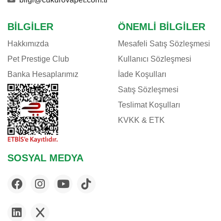
BILGILER
ÖNEMLI BILGILER
Hakkımızda
Mesafeli Satış Sözleşmesi
Pet Prestige Club
Kullanıcı Sözleşmesi
Banka Hesaplarımız
İade Koşulları
Satış Sözleşmesi
Teslimat Koşulları
KVKK & ETK
SOSYAL MEDYA