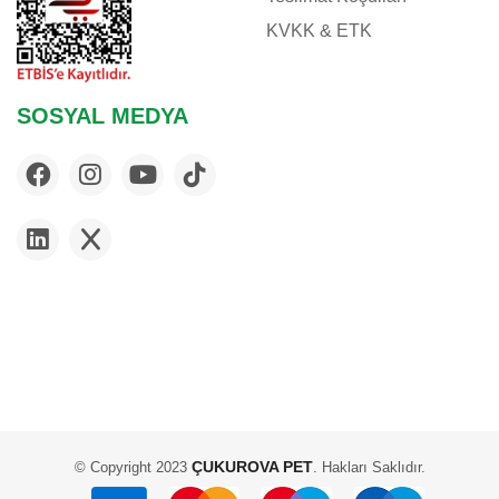
KVKK & ETK
SOSYAL MEDYA
ÇUKUROVA PET
© Copyright 2023
. Hakları Saklıdır.