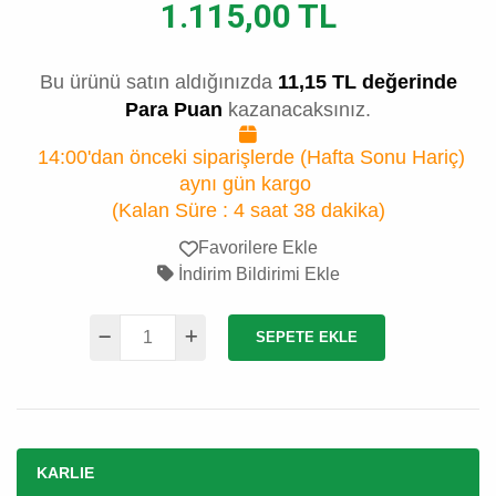
1.115,00 TL
Bu ürünü satın aldığınızda
11,15 TL değerinde
Para Puan
kazanacaksınız.
14:00'dan önceki siparişlerde (Hafta Sonu Hariç)
aynı gün kargo
(Kalan Süre :
4 saat 38 dakika
)
Favorilere Ekle
İndirim Bildirimi Ekle
SEPETE EKLE
KARLIE