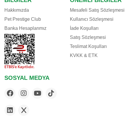
BILGILER
ÖNEMLI BILGILER
Hakkımızda
Mesafeli Satış Sözleşmesi
Pet Prestige Club
Kullanıcı Sözleşmesi
Banka Hesaplarımız
İade Koşulları
Satış Sözleşmesi
Teslimat Koşulları
KVKK & ETK
SOSYAL MEDYA