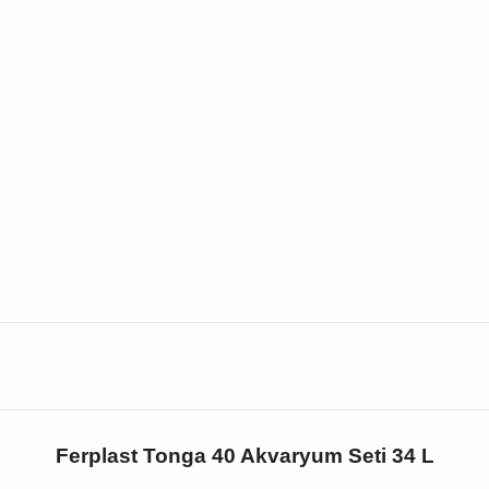
Ferplast Tonga 40 Akvaryum Seti 34 L