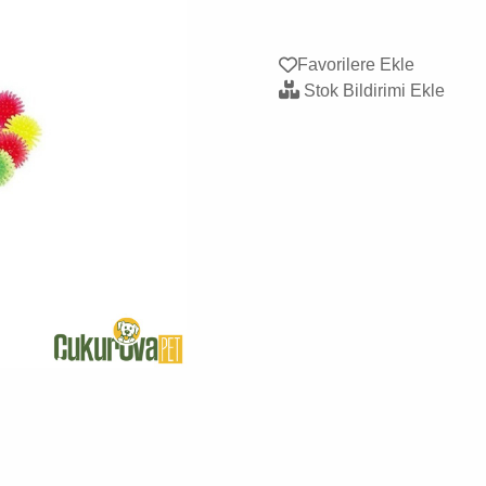
Favorilere Ekle
Stok Bildirimi Ekle