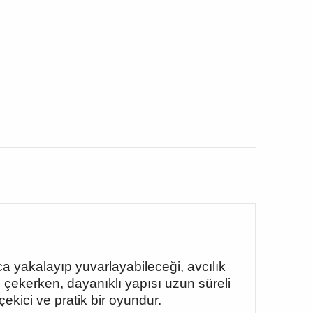
a yakalayıp yuvarlayabileceği, avcılık
ni çekerken, dayanıklı yapısı uzun süreli
ekici ve pratik bir oyundur.