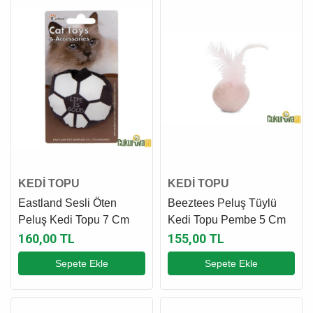
KEDİ TOPU
KEDİ TOPU
Eastland Sesli Öten
Beeztees Peluş Tüylü
Peluş Kedi Topu 7 Cm
Kedi Topu Pembe 5 Cm
160,00 TL
155,00 TL
Sepete Ekle
Sepete Ekle