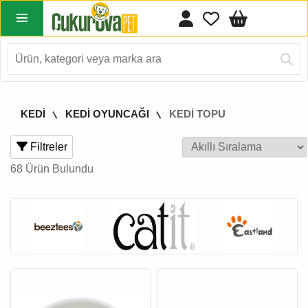
KEDİ
KEDİ OYUNCAĞI
KEDİ TOPU
Filtreler
68 Ürün Bulundu