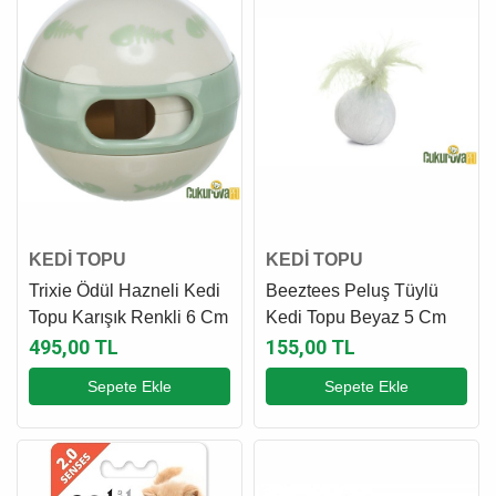
KEDİ TOPU
KEDİ TOPU
Trixie Ödül Hazneli Kedi
Beeztees Peluş Tüylü
Topu Karışık Renkli 6 Cm
Kedi Topu Beyaz 5 Cm
495,00 TL
155,00 TL
Sepete Ekle
Sepete Ekle