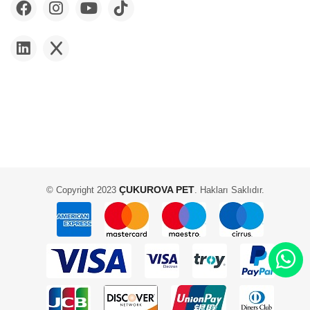
ÇUKUROVA PET
© Copyright 2023
. Hakları Saklıdır.