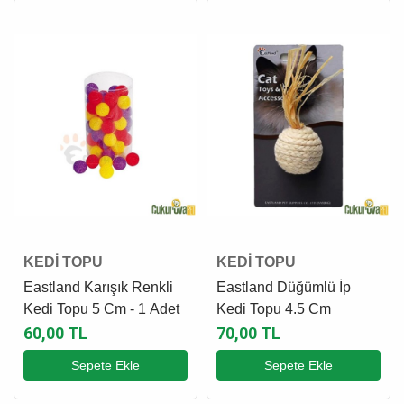
KEDİ TOPU
KEDİ TOPU
Eastland Karışık Renkli
Eastland Düğümlü İp
Kedi Topu 5 Cm - 1 Adet
Kedi Topu 4.5 Cm
60,00 TL
70,00 TL
Sepete Ekle
Sepete Ekle