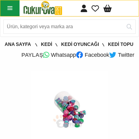
ANA SAYFA
KEDİ
KEDİ OYUNCAĞI
KEDİ TOPU
PAYLAŞ
Whatsapp
Facebook
Twitter