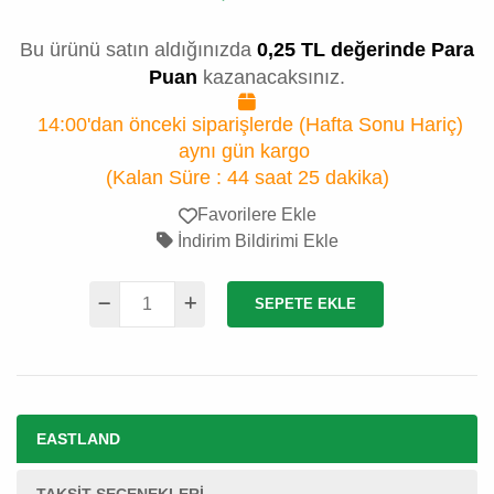
Bu ürünü satın aldığınızda
0,25 TL değerinde Para
Puan
kazanacaksınız.
14:00'dan önceki siparişlerde (Hafta Sonu Hariç)
aynı gün kargo
(Kalan Süre :
44 saat 25 dakika
)
Favorilere Ekle
İndirim Bildirimi Ekle
SEPETE EKLE
EASTLAND