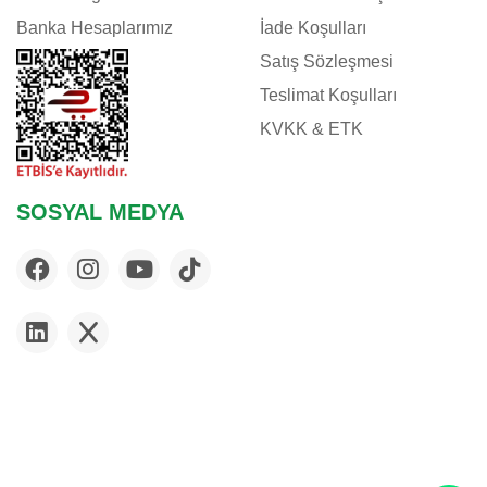
Banka Hesaplarımız
İade Koşulları
Satış Sözleşmesi
Teslimat Koşulları
KVKK & ETK
SOSYAL MEDYA