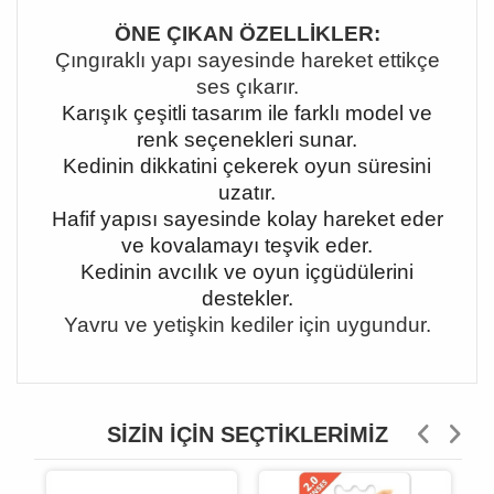
ÖNE ÇIKAN ÖZELLİKLER:
Çıngıraklı yapı sayesinde hareket ettikçe
ses çıkarır.
Karışık çeşitli tasarım ile farklı model ve
renk seçenekleri sunar.
Kedinin dikkatini çekerek oyun süresini
uzatır.
Hafif yapısı sayesinde kolay hareket eder
ve kovalamayı teşvik eder.
Kedinin avcılık ve oyun içgüdülerini
destekler.
Yavru ve yetişkin kediler için uygundur.
SIZIN İÇIN SEÇTIKLERIMIZ