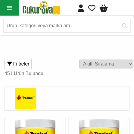
Filtreler
451 Ürün Bulundu