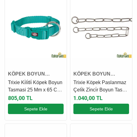
KÖPEK BOYUN
KÖPEK BOYUN
TASMASI
TASMASI
Trixie Ki̇li̇tli̇ Köpek Boyun
Trixie Köpek Paslanmaz
Tasmasi 25 Mm x 65 Cm
Çeli̇k Zi̇nci̇r Boyun Tasma
- L / xl - Okyanus
55 Cm x 3 Mm
805,00 TL
1.040,00 TL
Sepete Ekle
Sepete Ekle