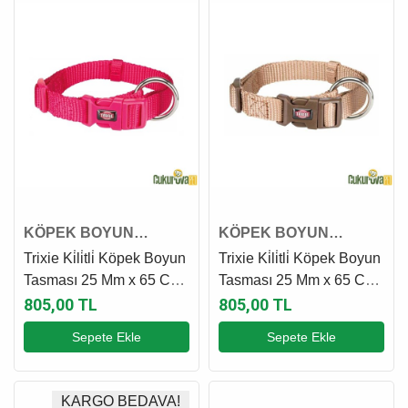
KÖPEK BOYUN
KÖPEK BOYUN
TASMASI
TASMASI
Trixie Ki̇li̇tli̇ Köpek Boyun
Trixie Ki̇li̇tli̇ Köpek Boyun
Tasması 25 Mm x 65 Cm
Tasması 25 Mm x 65 Cm
L - Xl Fuşya
L - Xl Kahverengi̇
805,00 TL
805,00 TL
Sepete Ekle
Sepete Ekle
KARGO BEDAVA!