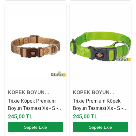
KÖPEK BOYUN
KÖPEK BOYUN
TASMASI
TASMASI
Trixie Köpek Premium
Trixie Premium Köpek
Boyun Tasması Xs - S -
Boyun Tasması Xs - S -
Karamel
Yeşi̇l
245,00 TL
245,00 TL
Sepete Ekle
Sepete Ekle