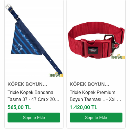
KÖPEK BOYUN
KÖPEK BOYUN
TASMASI
TASMASI
Trixie Köpek Bandana
Trixie Köpek Premium
Tasma 37 - 47 Cm x 20
Boyun Tasması L - Xxl -
Mm - M - Mavi̇
Kırmızı
565,00 TL
1.420,00 TL
Sepete Ekle
Sepete Ekle