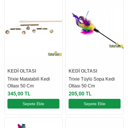
KEDİ OLTASI
KEDİ OLTASI
Trixie Matatabili Kedi
Trixie Tüylü Sopa Kedi
Oltası 50 Cm
Oltası 50 Cm
345,00 TL
205,00 TL
Sepete Ekle
Sepete Ekle