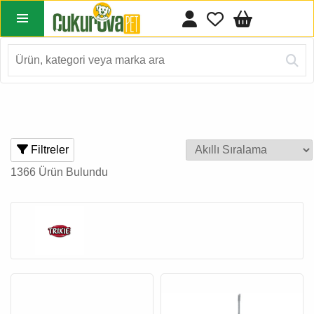
Filtreler
1366 Ürün Bulundu