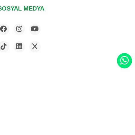
SOSYAL MEDYA