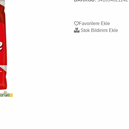
Favorilere Ekle
Stok Bildirimi Ekle