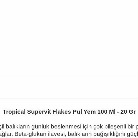
Tropical Supervit Flakes Pul Yem 100 Ml - 20 Gr
il balıkların günlük beslenmesi için çok bileşenli bir 
ğlar. Beta-glukan ilavesi, balıkların bağışıklığını güçl