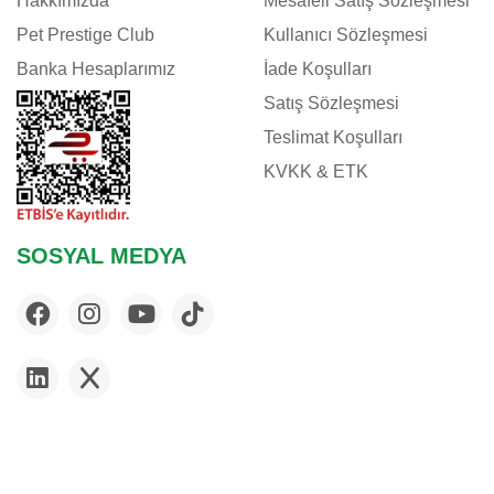
Hakkımızda
Mesafeli Satış Sözleşmesi
Pet Prestige Club
Kullanıcı Sözleşmesi
Banka Hesaplarımız
İade Koşulları
Satış Sözleşmesi
Teslimat Koşulları
KVKK & ETK
SOSYAL MEDYA