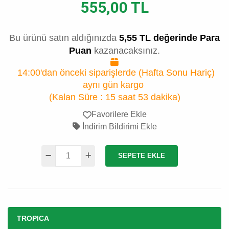
555,00 TL
Bu ürünü satın aldığınızda
5,55 TL değerinde Para
Puan
kazanacaksınız.
14:00'dan önceki siparişlerde (Hafta Sonu Hariç)
aynı gün kargo
(Kalan Süre :
15 saat 53 dakika
)
Favorilere Ekle
İndirim Bildirimi Ekle
SEPETE EKLE
TROPICA