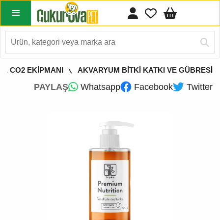
 & CO2 EKİPMANI
AKVARYUM BİTKİ KATKI VE GÜBRESİ
PAYLAŞ
Whatsapp
Facebook
Twitter