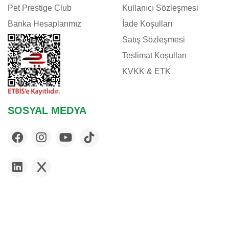
Pet Prestige Club
Kullanıcı Sözleşmesi
Banka Hesaplarımız
İade Koşulları
Satış Sözleşmesi
Teslimat Koşulları
KVKK & ETK
SOSYAL MEDYA