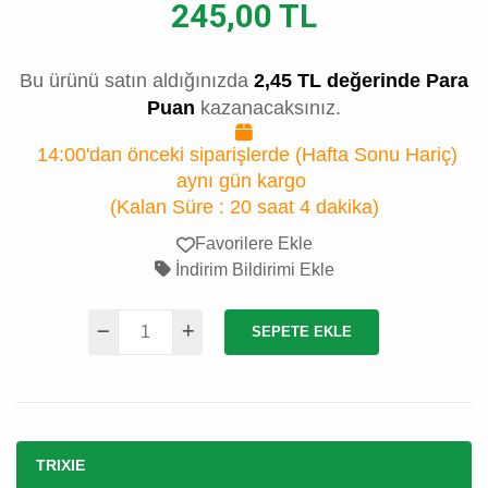
245,00 TL
Bu ürünü satın aldığınızda
2,45 TL değerinde Para
Puan
kazanacaksınız.
14:00'dan önceki siparişlerde (Hafta Sonu Hariç)
aynı gün kargo
(Kalan Süre :
20 saat 4 dakika
)
Favorilere Ekle
İndirim Bildirimi Ekle
SEPETE EKLE
TRIXIE