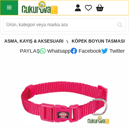
 TASMA, KAYIŞ & AKSESUARI
KÖPEK BOYUN TASMASI
PAYLAŞ
Whatsapp
Facebook
Twitter