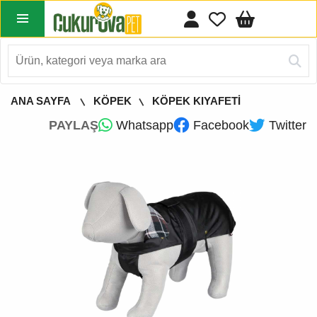
ANA SAYFA
KÖPEK
KÖPEK KIYAFETİ
PAYLAŞ
Whatsapp
Facebook
Twitter