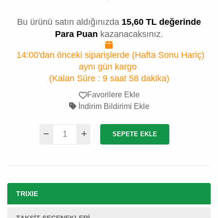
Bu ürünü satın aldığınızda
15,60 TL değerinde
Para Puan
kazanacaksınız.
14:00'dan önceki siparişlerde (Hafta Sonu Hariç)
aynı gün kargo
(Kalan Süre :
9 saat 58 dakika
)
Favorilere Ekle
İndirim Bildirimi Ekle
SEPETE EKLE
TRIXIE