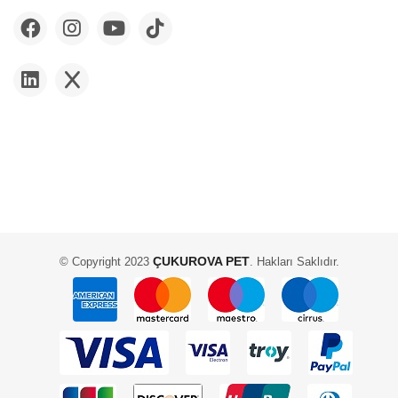
ÇUKUROVA PET
© Copyright 2023
. Hakları Saklıdır.