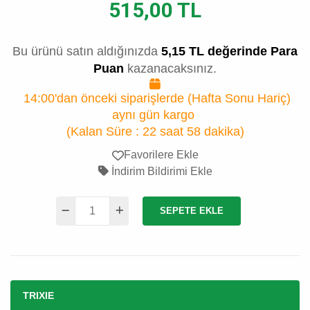
515,00 TL
Bu ürünü satın aldığınızda
5,15 TL değerinde Para
Puan
kazanacaksınız.
14:00'dan önceki siparişlerde (Hafta Sonu Hariç)
aynı gün kargo
(Kalan Süre :
22 saat 58 dakika
)
Favorilere Ekle
İndirim Bildirimi Ekle
SEPETE EKLE
TRIXIE