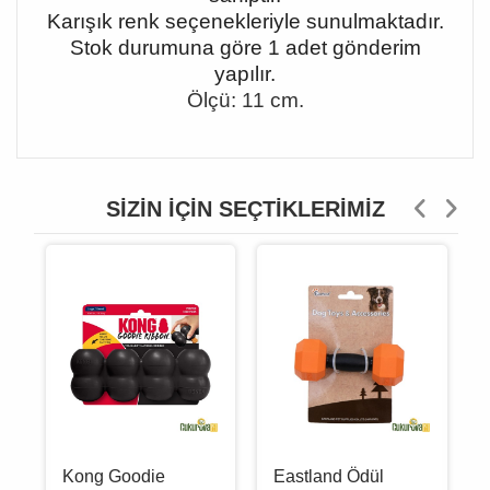
Karışık renk seçenekleriyle sunulmaktadır.
Stok durumuna göre 1 adet gönderim
yapılır.
Ölçü: 11 cm.
SIZIN İÇIN SEÇTIKLERIMIZ
Kong Goodie
Eastland Ödül