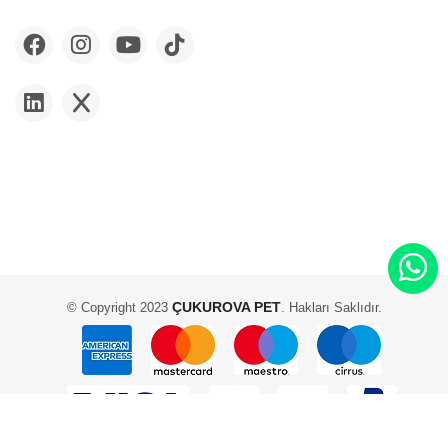
ÇUKUROVA PET
© Copyright 2023
. Hakları Saklıdır.