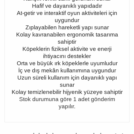
Hafif ve dayanıklı yapıdadır
At-getir ve interaktif oyun aktiviteleri için
uygundur
Zıplayabilen hareketli yapı sunar
Kolay kavranabilen ergonomik tasarıma
sahiptir
Köpeklerin fiziksel aktivite ve enerji
ihtiyacını destekler
Orta ve büyük ırk köpeklerle uyumludur
İç ve dış mekân kullanımına uygundur
Uzun süreli kullanım için dayanıklı yapı
sunar
Kolay temizlenebilir hijyenik yüzeye sahiptir
Stok durumuna göre 1 adet gönderim
yapılır.