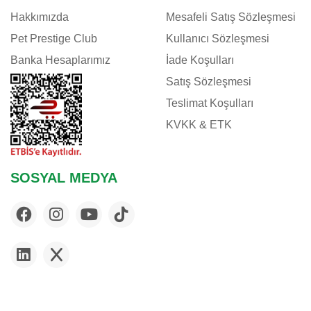
Hakkımızda
Mesafeli Satış Sözleşmesi
Pet Prestige Club
Kullanıcı Sözleşmesi
Banka Hesaplarımız
İade Koşulları
Satış Sözleşmesi
Teslimat Koşulları
KVKK & ETK
SOSYAL MEDYA