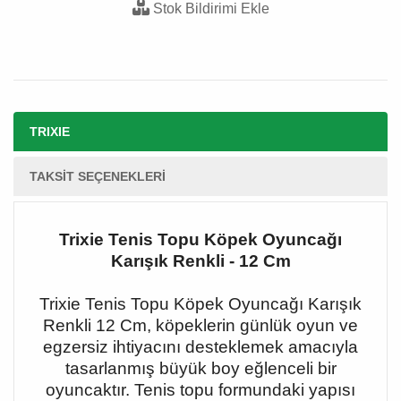
Stok Bildirimi Ekle
TRIXIE
TAKSIT SEÇENEKLERI
Trixie Tenis Topu Köpek Oyuncağı
Karışık Renkli - 12 Cm
Trixie Tenis Topu Köpek Oyuncağı Karışık
Renkli 12 Cm, köpeklerin günlük oyun ve
egzersiz ihtiyacını desteklemek amacıyla
tasarlanmış büyük boy eğlenceli bir
oyuncaktır. Tenis topu formundaki yapısı