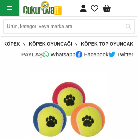
KÖPEK
KÖPEK OYUNCAĞI
KÖPEK TOP OYUNCAK
PAYLAŞ
Whatsapp
Facebook
Twitter