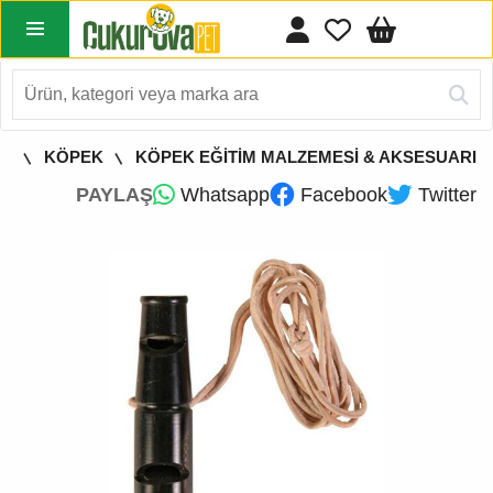
FA
KÖPEK
KÖPEK EĞİTİM MALZEMESİ & AKSESUARI
PAYLAŞ
Whatsapp
Facebook
Twitter