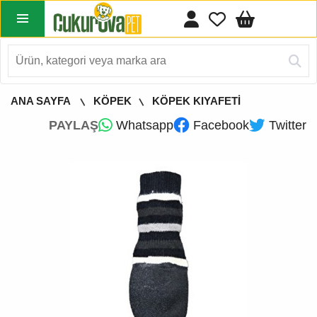
ANA SAYFA
KÖPEK
KÖPEK KIYAFETİ
PAYLAŞ
Whatsapp
Facebook
Twitter