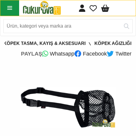
KÖPEK TASMA, KAYIŞ & AKSESUARI
KÖPEK AĞIZLIĞI
PAYLAŞ
Whatsapp
Facebook
Twitter