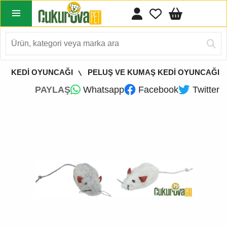
KEDİ OYUNCAĞI
PELUŞ VE KUMAŞ KEDİ OYUNCAĞI
PAYLAŞ
Whatsapp
Facebook
Twitter