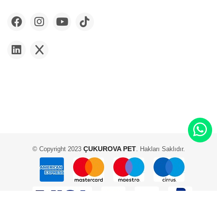
ÇUKUROVA PET
© Copyright 2023
. Hakları Saklıdır.