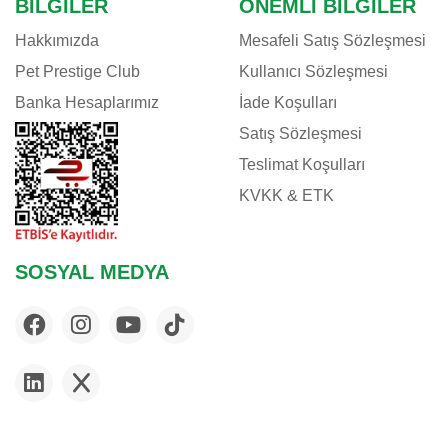
BILGILER
ÖNEMLI BILGILER
Hakkımızda
Mesafeli Satış Sözleşmesi
Pet Prestige Club
Kullanıcı Sözleşmesi
Banka Hesaplarımız
İade Koşulları
Satış Sözleşmesi
Teslimat Koşulları
KVKK & ETK
SOSYAL MEDYA