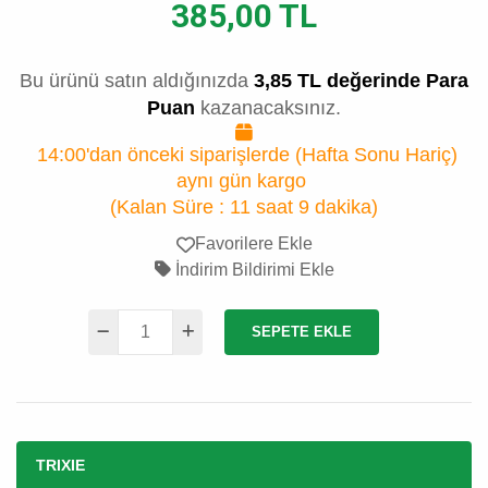
385,00 TL
Bu ürünü satın aldığınızda
3,85 TL değerinde Para
Puan
kazanacaksınız.
14:00'dan önceki siparişlerde (Hafta Sonu Hariç)
aynı gün kargo
(Kalan Süre :
11 saat 9 dakika
)
Favorilere Ekle
İndirim Bildirimi Ekle
SEPETE EKLE
TRIXIE