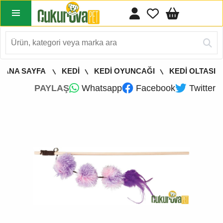
ANA SAYFA
KEDİ
KEDİ OYUNCAĞI
KEDİ OLTASI
PAYLAŞ
Whatsapp
Facebook
Twitter