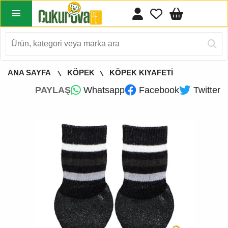
ANA SAYFA
KÖPEK
KÖPEK KIYAFETİ
PAYLAŞ
Whatsapp
Facebook
Twitter