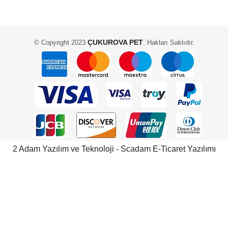
ÇUKUROVA PET
© Copyright 2023
. Hakları Saklıdır.
2 Adam Yazılım ve Teknoloji - Scadam E-Ticaret Yazılımı