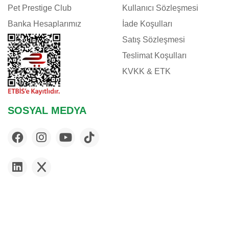
Pet Prestige Club
Kullanıcı Sözleşmesi
Banka Hesaplarımız
İade Koşulları
Satış Sözleşmesi
Teslimat Koşulları
KVKK & ETK
SOSYAL MEDYA