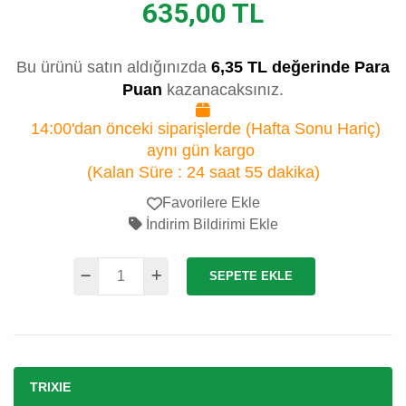
635,00 TL
Bu ürünü satın aldığınızda
6,35 TL değerinde Para
Puan
kazanacaksınız.
14:00'dan önceki siparişlerde (Hafta Sonu Hariç)
aynı gün kargo
(Kalan Süre :
24 saat 55 dakika
)
Favorilere Ekle
İndirim Bildirimi Ekle
SEPETE EKLE
TRIXIE