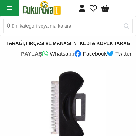
EK TARAĞI, FIRÇASI VE MAKASI
KEDİ & KÖPEK TARAĞI
PAYLAŞ
Whatsapp
Facebook
Twitter