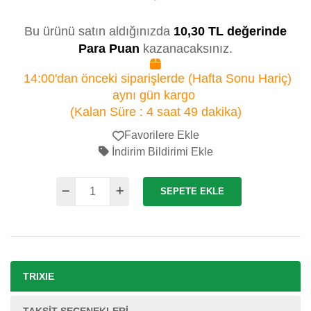
Bu ürünü satın aldığınızda
10,30 TL değerinde
Para Puan
kazanacaksınız.
14:00'dan önceki siparişlerde (Hafta Sonu Hariç)
aynı gün kargo
(Kalan Süre :
4 saat 49 dakika
)
Favorilere Ekle
İndirim Bildirimi Ekle
SEPETE EKLE
TRIXIE