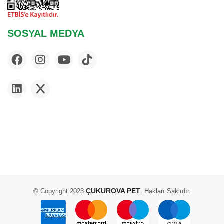
SOSYAL MEDYA
ÇUKUROVA PET
© Copyright 2023
. Hakları Saklıdır.