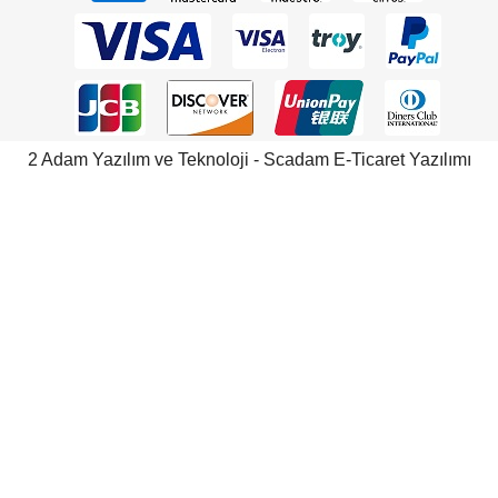
2 Adam Yazılım ve Teknoloji - Scadam E-Ticaret Yazılımı