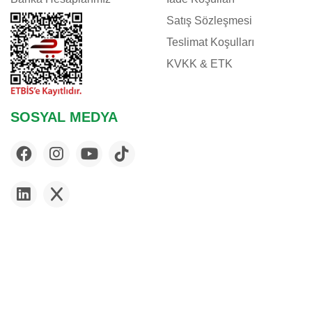
Satış Sözleşmesi
Teslimat Koşulları
KVKK & ETK
SOSYAL MEDYA