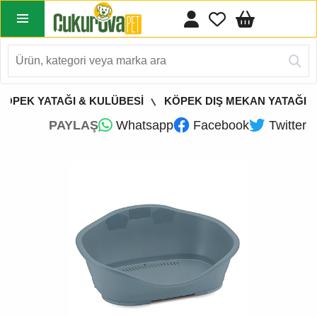
KÖPEK YATAĞI & KULÜBESİ
KÖPEK DIŞ MEKAN YATAĞI
PAYLAŞ
Whatsapp
Facebook
Twitter