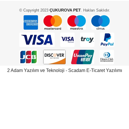
ÇUKUROVA PET
© Copyright 2023
. Hakları Saklıdır.
2 Adam Yazılım ve Teknoloji - Scadam E-Ticaret Yazılımı