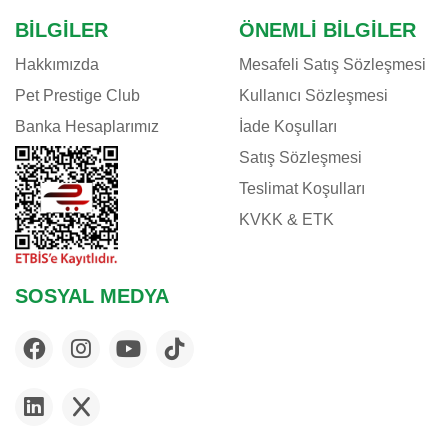
BILGILER
ÖNEMLI BILGILER
Hakkımızda
Mesafeli Satış Sözleşmesi
Pet Prestige Club
Kullanıcı Sözleşmesi
Banka Hesaplarımız
İade Koşulları
Satış Sözleşmesi
Teslimat Koşulları
KVKK & ETK
SOSYAL MEDYA