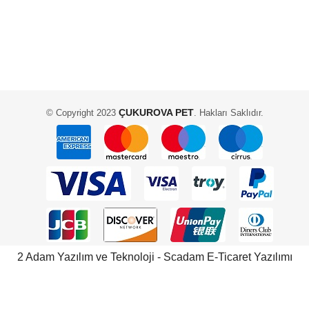
ÇUKUROVA PET
© Copyright 2023
. Hakları Saklıdır.
2 Adam Yazılım ve Teknoloji - Scadam E-Ticaret Yazılımı