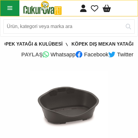
KÖPEK YATAĞI & KULÜBESİ
KÖPEK DIŞ MEKAN YATAĞI
PAYLAŞ
Whatsapp
Facebook
Twitter