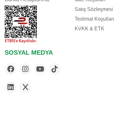
Satış Sözleşmesi
Teslimat Koşulları
KVKK & ETK
SOSYAL MEDYA