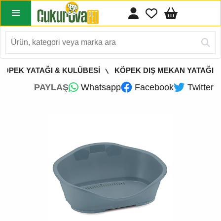
KÖPEK YATAĞI & KULÜBESİ
KÖPEK DIŞ MEKAN YATAĞI
PAYLAŞ
Whatsapp
Facebook
Twitter