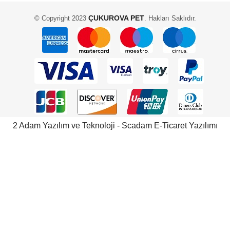
ÇUKUROVA PET
© Copyright 2023
. Hakları Saklıdır.
2 Adam Yazılım ve Teknoloji - Scadam E-Ticaret Yazılımı