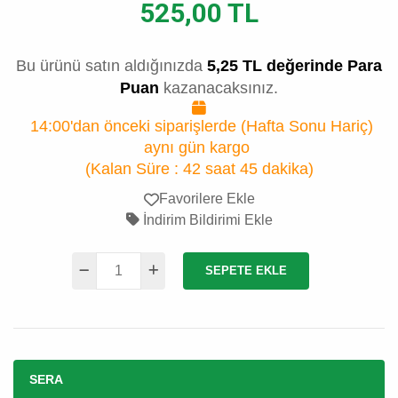
525,00 TL
Bu ürünü satın aldığınızda
5,25 TL değerinde Para
Puan
kazanacaksınız.
14:00'dan önceki siparişlerde (Hafta Sonu Hariç)
aynı gün kargo
(Kalan Süre :
42 saat 45 dakika
)
Favorilere Ekle
İndirim Bildirimi Ekle
SEPETE EKLE
SERA