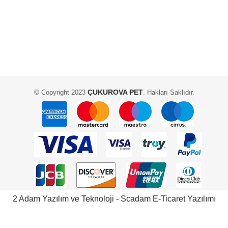
ÇUKUROVA PET
© Copyright 2023
. Hakları Saklıdır.
2 Adam Yazılım ve Teknoloji - Scadam E-Ticaret Yazılımı