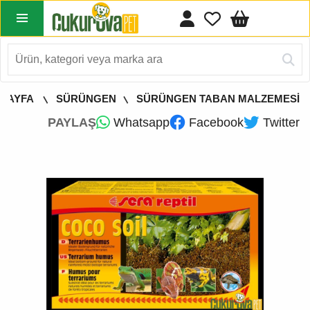
 SAYFA
SÜRÜNGEN
SÜRÜNGEN TABAN MALZEMESİ
PAYLAŞ
Whatsapp
Facebook
Twitter