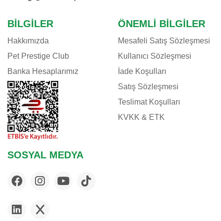
BILGILER
ÖNEMLI BILGILER
Hakkımızda
Mesafeli Satış Sözleşmesi
Pet Prestige Club
Kullanıcı Sözleşmesi
Banka Hesaplarımız
İade Koşulları
Satış Sözleşmesi
Teslimat Koşulları
KVKK & ETK
SOSYAL MEDYA