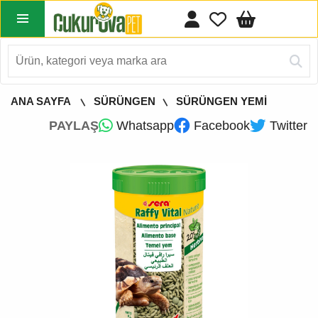
ANA SAYFA
SÜRÜNGEN
SÜRÜNGEN YEMİ
PAYLAŞ
Whatsapp
Facebook
Twitter