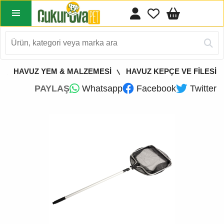
HAVUZ YEM & MALZEMESİ
HAVUZ KEPÇE VE FİLESİ
PAYLAŞ
Whatsapp
Facebook
Twitter