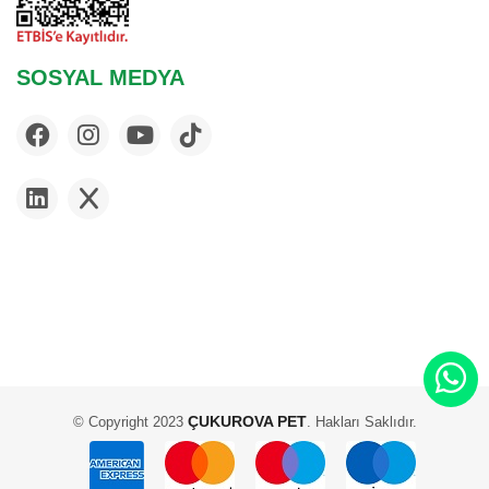
SOSYAL MEDYA
ÇUKUROVA PET
© Copyright 2023
. Hakları Saklıdır.