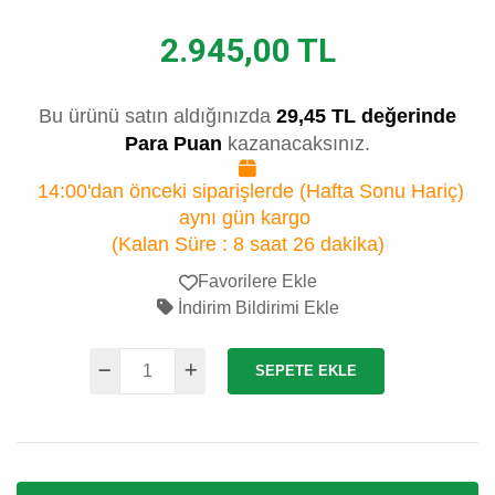
2.945,00 TL
Bu ürünü satın aldığınızda
29,45 TL değerinde
Para Puan
kazanacaksınız.
14:00'dan önceki siparişlerde (Hafta Sonu Hariç)
aynı gün kargo
(Kalan Süre :
8 saat 26 dakika
)
Favorilere Ekle
İndirim Bildirimi Ekle
SEPETE EKLE