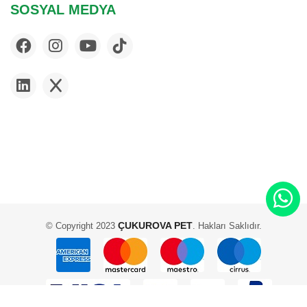
SOSYAL MEDYA
ÇUKUROVA PET
© Copyright 2023
. Hakları Saklıdır.