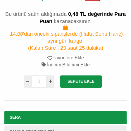
Bu ürünü satın aldığınızda
0,48 TL değerinde Para
Puan
kazanacaksınız.
14:00'dan önceki siparişlerde (Hafta Sonu Hariç)
aynı gün kargo
(Kalan Süre :
23 saat 25 dakika
)
Favorilere Ekle
İndirim Bildirimi Ekle
SEPETE EKLE
SERA