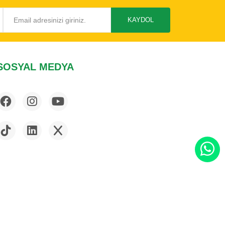
KAYDOL
SOSYAL MEDYA