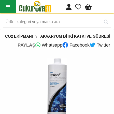
 & CO2 EKİPMANI
AKVARYUM BİTKİ KATKI VE GÜBRESİ
PAYLAŞ
Whatsapp
Facebook
Twitter