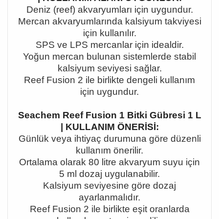
Deniz (reef) akvaryumları için uygundur.
Mercan akvaryumlarında kalsiyum takviyesi
için kullanılır.
SPS ve LPS mercanlar için idealdir.
Yoğun mercan bulunan sistemlerde stabil
kalsiyum seviyesi sağlar.
Reef Fusion 2 ile birlikte dengeli kullanım
için uygundur.
Seachem Reef Fusion 1 Bitki Gübresi 1 L
| KULLANIM ÖNERİSİ:
Günlük veya ihtiyaç durumuna göre düzenli
kullanım önerilir.
Ortalama olarak 80 litre akvaryum suyu için
5 ml dozaj uygulanabilir.
Kalsiyum seviyesine göre dozaj
ayarlanmalıdır.
Reef Fusion 2 ile birlikte eşit oranlarda