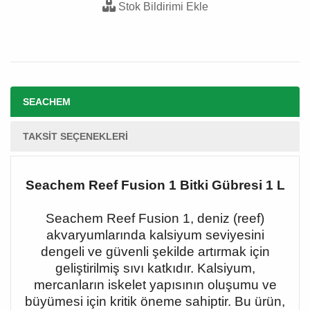
Stok Bildirimi Ekle
SEACHEM
TAKSIT SEÇENEKLERI
Seachem Reef Fusion 1 Bitki Gübresi 1 L
Seachem Reef Fusion 1, deniz (reef)
akvaryumlarında kalsiyum seviyesini
dengeli ve güvenli şekilde artırmak için
geliştirilmiş sıvı katkıdır. Kalsiyum,
mercanların iskelet yapısının oluşumu ve
büyümesi için kritik öneme sahiptir. Bu ürün,