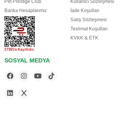
Pet Prestige Club
Kullanıcı Sözleşmesi
Banka Hesaplarımız
İade Koşulları
Satış Sözleşmesi
Teslimat Koşulları
KVKK & ETK
SOSYAL MEDYA