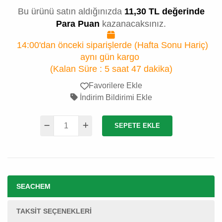
Bu ürünü satın aldığınızda
11,30 TL değerinde
Para Puan
kazanacaksınız.
14:00'dan önceki siparişlerde (Hafta Sonu Hariç)
aynı gün kargo
(Kalan Süre :
5 saat 47 dakika
)
Favorilere Ekle
İndirim Bildirimi Ekle
SEPETE EKLE
SEACHEM
TAKSIT SEÇENEKLERI