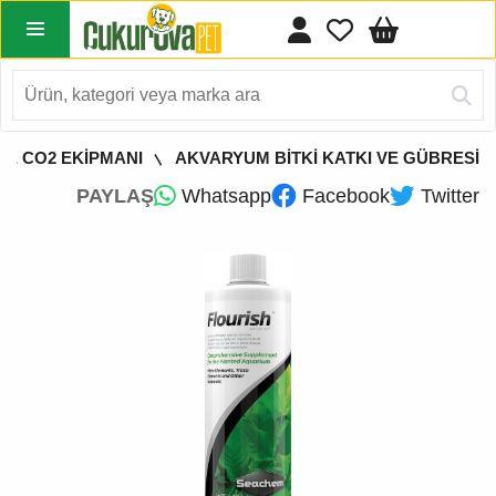
 & CO2 EKİPMANI
AKVARYUM BİTKİ KATKI VE GÜBRESİ
PAYLAŞ
Whatsapp
Facebook
Twitter