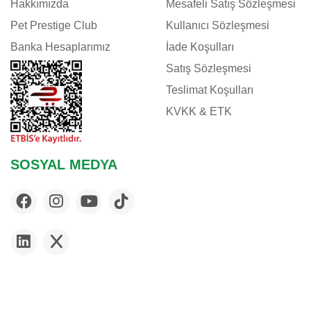
Hakkımızda
Mesafeli Satış Sözleşmesi
Pet Prestige Club
Kullanıcı Sözleşmesi
Banka Hesaplarımız
İade Koşulları
Satış Sözleşmesi
Teslimat Koşulları
KVKK & ETK
SOSYAL MEDYA