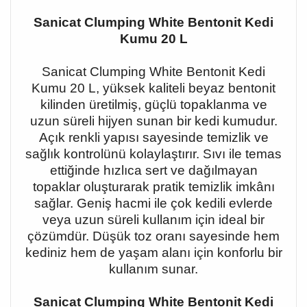
Sanicat Clumping White Bentonit Kedi
Kumu 20 L
Sanicat Clumping White Bentonit Kedi
Kumu 20 L, yüksek kaliteli beyaz bentonit
kilinden üretilmiş, güçlü topaklanma ve
uzun süreli hijyen sunan bir kedi kumudur.
Açık renkli yapısı sayesinde temizlik ve
sağlık kontrolünü kolaylaştırır. Sıvı ile temas
ettiğinde hızlıca sert ve dağılmayan
topaklar oluşturarak pratik temizlik imkânı
sağlar. Geniş hacmi ile çok kedili evlerde
veya uzun süreli kullanım için ideal bir
çözümdür. Düşük toz oranı sayesinde hem
kediniz hem de yaşam alanı için konforlu bir
kullanım sunar.
Sanicat Clumping White Bentonit Kedi