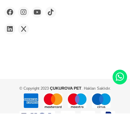
ÇUKUROVA PET
© Copyright 2023
. Hakları Saklıdır.