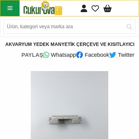
AKVARYUM YEDEK MANYETİK ÇERÇEVE VE KISITLAYICI
PAYLAŞ
Whatsapp
Facebook
Twitter