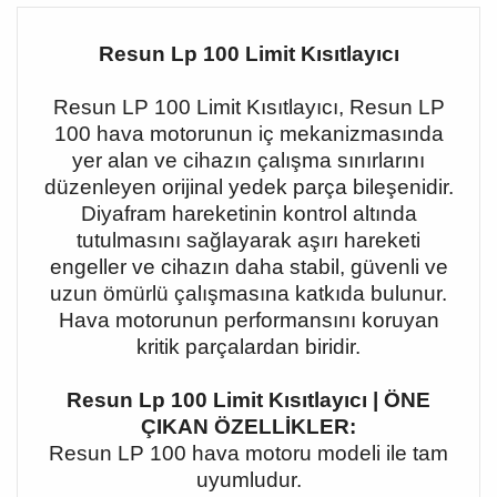
Resun Lp 100 Limit Kısıtlayıcı
Resun LP 100 Limit Kısıtlayıcı, Resun LP
100 hava motorunun iç mekanizmasında
yer alan ve cihazın çalışma sınırlarını
düzenleyen orijinal yedek parça bileşenidir.
Diyafram hareketinin kontrol altında
tutulmasını sağlayarak aşırı hareketi
engeller ve cihazın daha stabil, güvenli ve
uzun ömürlü çalışmasına katkıda bulunur.
Hava motorunun performansını koruyan
kritik parçalardan biridir.
Resun Lp 100 Limit Kısıtlayıcı | ÖNE
ÇIKAN ÖZELLİKLER:
Resun LP 100 hava motoru modeli ile tam
uyumludur.