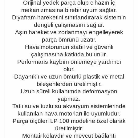
Orijinal yedek parça olup cihazın iç
mekanizmasına birebir uyum sağlar.
Diyafram hareketini sınırlandırarak sistemin
dengeli çalışmasını sağlar.
Aşırı hareket ve zorlanmayı engelleyerek
parça ömrünü uzatır.
Hava motorunun stabil ve güvenli
çalışmasına katkıda bulunur.
Performans kaybını önlemeye yardımcı
olur.
Dayanıklı ve uzun ömürlü plastik ve metal
bileşenlerden üretilmiştir.
Uzun süreli kullanımda deformasyon
yapmaz.
Tatlı su ve tuzlu su akvaryum sistemlerinde
kullanılan hava motorları ile uyumludur.
Parça ölçüleri LP 100 modeline özel olarak
üretilmiştir.
Montajı kolaydır ve mevcut bağlantı