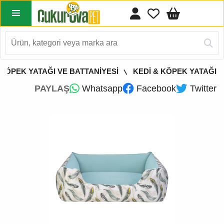
 KÖPEK YATAĞI VE BATTANİYESİ
KEDİ & KÖPEK YATAĞI
PAYLAŞ
Whatsapp
Facebook
Twitter