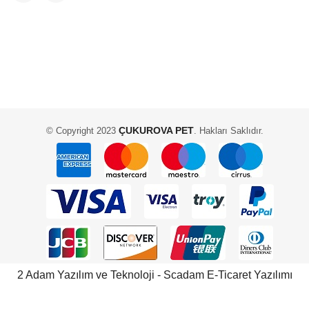
ÇUKUROVA PET
© Copyright 2023
. Hakları Saklıdır.
2 Adam Yazılım ve Teknoloji - Scadam E-Ticaret Yazılımı