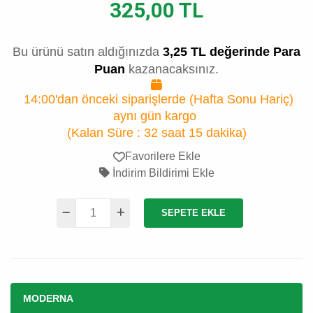
325,00 TL
Bu ürünü satın aldığınızda
3,25 TL değerinde Para
Puan
kazanacaksınız.
14:00'dan önceki siparişlerde (Hafta Sonu Hariç)
aynı gün kargo
(Kalan Süre :
32 saat 15 dakika
)
Favorilere Ekle
İndirim Bildirimi Ekle
SEPETE EKLE
MODERNA