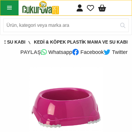
VE SU KABI
KEDİ & KÖPEK PLASTİK MAMA VE SU KABI
PAYLAŞ
Whatsapp
Facebook
Twitter