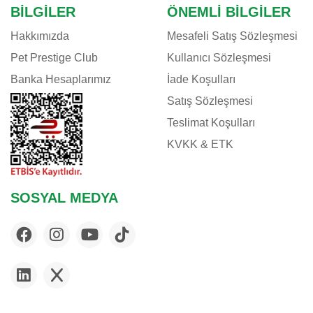
BILGILER
ÖNEMLI BILGILER
Hakkımızda
Mesafeli Satış Sözleşmesi
Pet Prestige Club
Kullanıcı Sözleşmesi
Banka Hesaplarımız
İade Koşulları
Satış Sözleşmesi
Teslimat Koşulları
KVKK & ETK
SOSYAL MEDYA