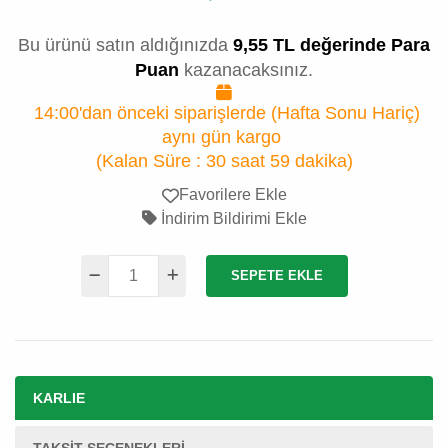
Bu ürünü satın aldığınızda
9,55 TL değerinde Para
Puan
kazanacaksınız.
14:00'dan önceki siparişlerde (Hafta Sonu Hariç)
aynı gün kargo
(Kalan Süre :
30 saat 59 dakika
)
Favorilere Ekle
İndirim Bildirimi Ekle
SEPETE EKLE
KARLIE