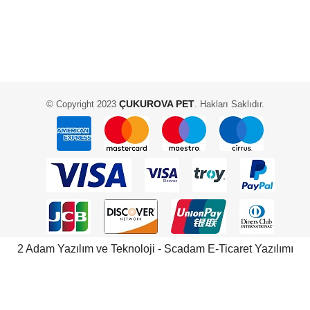
ÇUKUROVA PET
© Copyright 2023
. Hakları Saklıdır.
2 Adam Yazılım ve Teknoloji - Scadam E-Ticaret Yazılımı