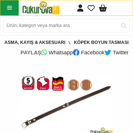
 TASMA, KAYIŞ & AKSESUARI
KÖPEK BOYUN TASMASI
PAYLAŞ
Whatsapp
Facebook
Twitter