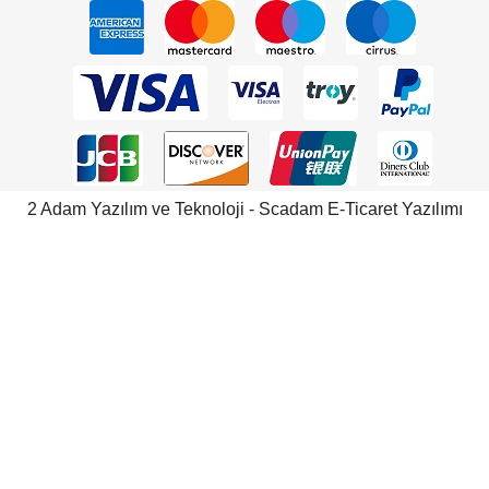
2 Adam Yazılım ve Teknoloji - Scadam E-Ticaret Yazılımı