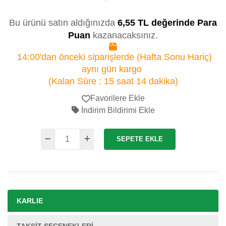
Bu ürünü satın aldığınızda
6,55 TL değerinde Para
Puan
kazanacaksınız.
14:00'dan önceki siparişlerde (Hafta Sonu Hariç)
aynı gün kargo
(Kalan Süre :
15 saat 14 dakika
)
Favorilere Ekle
İndirim Bildirimi Ekle
SEPETE EKLE
KARLIE