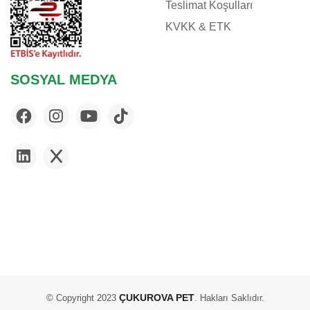
Teslimat Koşulları
KVKK & ETK
SOSYAL MEDYA
ÇUKUROVA PET
© Copyright 2023
. Hakları Saklıdır.