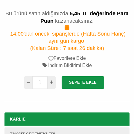
Bu ürünü satın aldığınızda
5,45 TL değerinde Para
Puan
kazanacaksınız.
14:00'dan önceki siparişlerde (Hafta Sonu Hariç)
aynı gün kargo
(Kalan Süre :
7 saat 26 dakika
)
Favorilere Ekle
İndirim Bildirimi Ekle
SEPETE EKLE
KARLIE