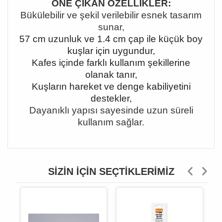
ÖNE ÇIKAN ÖZELLİKLER:
Bükülebilir ve şekil verilebilir esnek tasarım
sunar,
57 cm uzunluk ve 1.4 cm çap ile küçük boy
kuşlar için uygundur,
Kafes içinde farklı kullanım şekillerine
olanak tanır,
Kuşların hareket ve denge kabiliyetini
destekler,
Dayanıklı yapısı sayesinde uzun süreli
kullanım sağlar.
SIZIN İÇIN SEÇTIKLERIMIZ