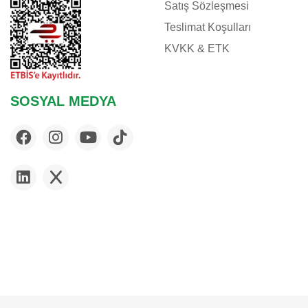
Satış Sözleşmesi
Teslimat Koşulları
KVKK & ETK
SOSYAL MEDYA