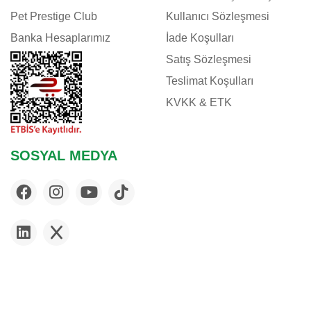
Pet Prestige Club
Kullanıcı Sözleşmesi
Banka Hesaplarımız
İade Koşulları
Satış Sözleşmesi
Teslimat Koşulları
KVKK & ETK
SOSYAL MEDYA