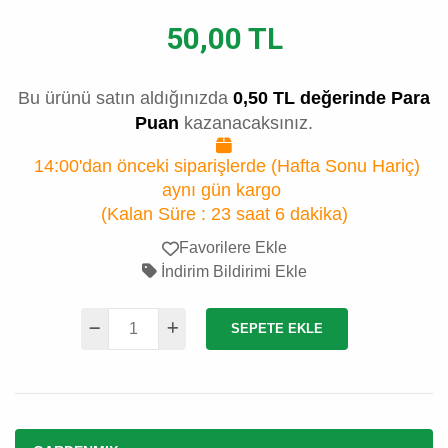
50,00 TL
Bu ürünü satın aldığınızda
0,50 TL değerinde Para
Puan
kazanacaksınız.
14:00'dan önceki siparişlerde (Hafta Sonu Hariç)
aynı gün kargo
(Kalan Süre :
23 saat 6 dakika
)
Favorilere Ekle
İndirim Bildirimi Ekle
SEPETE EKLE