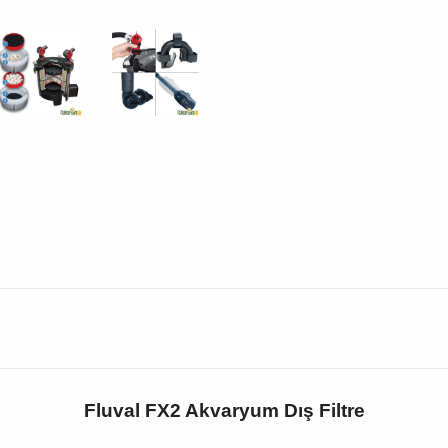
Fluval FX2 Akvaryum Dış Filtre