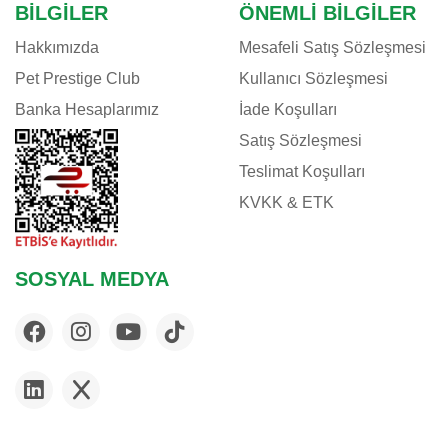
BILGILER
ÖNEMLI BILGILER
Hakkımızda
Mesafeli Satış Sözleşmesi
Pet Prestige Club
Kullanıcı Sözleşmesi
Banka Hesaplarımız
İade Koşulları
Satış Sözleşmesi
Teslimat Koşulları
KVKK & ETK
SOSYAL MEDYA