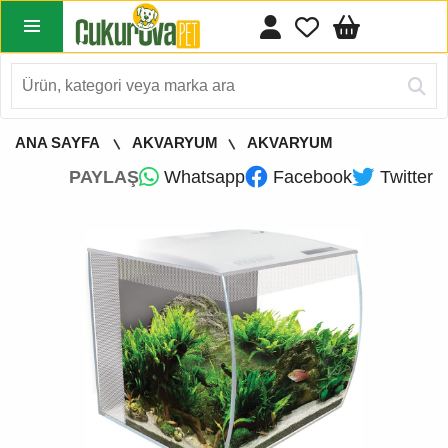
ANA SAYFA
AKVARYUM
AKVARYUM
PAYLAŞ
Whatsapp
Facebook
Twitter