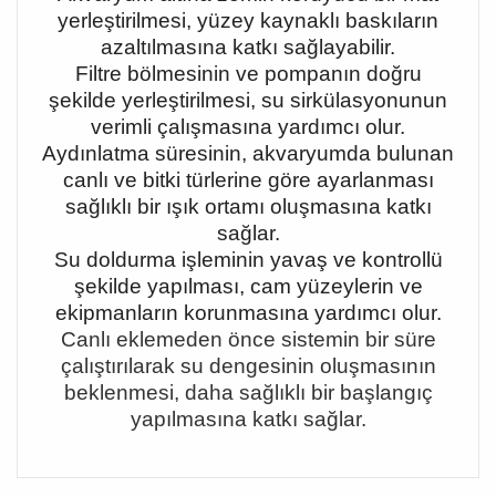
yerleştirilmesi, yüzey kaynaklı baskıların
azaltılmasına katkı sağlayabilir.
Filtre bölmesinin ve pompanın doğru
şekilde yerleştirilmesi, su sirkülasyonunun
verimli çalışmasına yardımcı olur.
Aydınlatma süresinin, akvaryumda bulunan
canlı ve bitki türlerine göre ayarlanması
sağlıklı bir ışık ortamı oluşmasına katkı
sağlar.
Su doldurma işleminin yavaş ve kontrollü
şekilde yapılması, cam yüzeylerin ve
ekipmanların korunmasına yardımcı olur.
Canlı eklemeden önce sistemin bir süre
çalıştırılarak su dengesinin oluşmasının
beklenmesi, daha sağlıklı bir başlangıç
yapılmasına katkı sağlar.