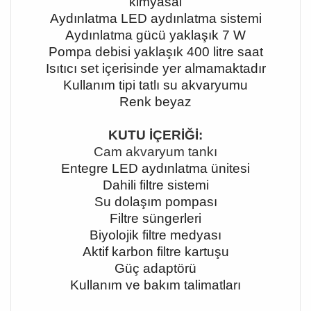
kimyasal
Aydınlatma LED aydınlatma sistemi
Aydınlatma gücü yaklaşık 7 W
Pompa debisi yaklaşık 400 litre saat
Isıtıcı set içerisinde yer almamaktadır
Kullanım tipi tatlı su akvaryumu
Renk beyaz
KUTU İÇERİĞİ:
Cam akvaryum tankı
Entegre LED aydınlatma ünitesi
Dahili filtre sistemi
Su dolaşım pompası
Filtre süngerleri
Biyolojik filtre medyası
Aktif karbon filtre kartuşu
Güç adaptörü
Kullanım ve bakım talimatları