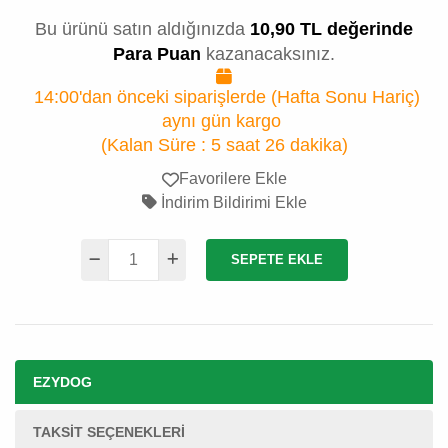
Bu ürünü satın aldığınızda
10,90 TL değerinde
Para Puan
kazanacaksınız.
14:00'dan önceki siparişlerde (Hafta Sonu Hariç)
aynı gün kargo
(Kalan Süre :
5 saat 26 dakika
)
Favorilere Ekle
İndirim Bildirimi Ekle
SEPETE EKLE
EZYDOG
TAKSIT SEÇENEKLERI